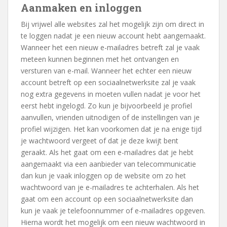
Aanmaken en inloggen
Bij vrijwel alle websites zal het mogelijk zijn om direct in
te loggen nadat je een nieuw account hebt aangemaakt.
Wanneer het een nieuw e-mailadres betreft zal je vaak
meteen kunnen beginnen met het ontvangen en
versturen van e-mail. Wanneer het echter een nieuw
account betreft op een sociaalnetwerksite zal je vaak
nog extra gegevens in moeten vullen nadat je voor het
eerst hebt ingelogd. Zo kun je bijvoorbeeld je profiel
aanvullen, vrienden uitnodigen of de instellingen van je
profiel wijzigen. Het kan voorkomen dat je na enige tijd
je wachtwoord vergeet of dat je deze kwijt bent
geraakt. Als het gaat om een e-mailadres dat je hebt
aangemaakt via een aanbieder van telecommunicatie
dan kun je vaak inloggen op de website om zo het
wachtwoord van je e-mailadres te achterhalen. Als het
gaat om een account op een sociaalnetwerksite dan
kun je vaak je telefoonnummer of e-mailadres opgeven.
Hierna wordt het mogelijk om een nieuw wachtwoord in