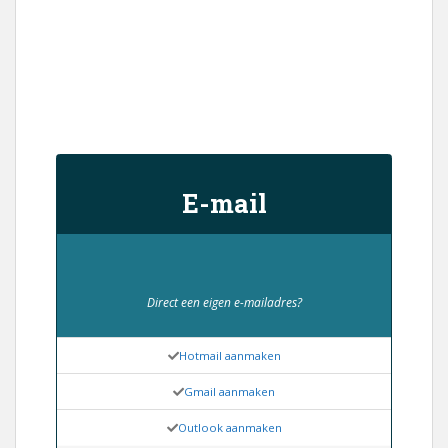
E-mail