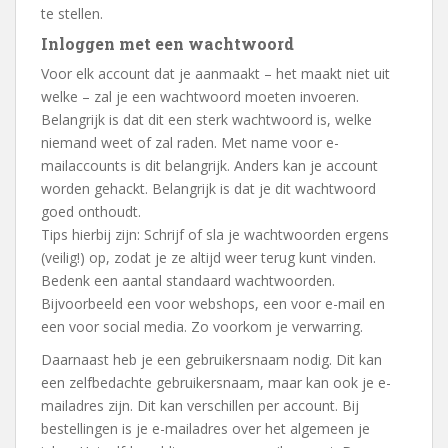
te stellen.
Inloggen met een wachtwoord
Voor elk account dat je aanmaakt – het maakt niet uit
welke – zal je een wachtwoord moeten invoeren.
Belangrijk is dat dit een sterk wachtwoord is, welke
niemand weet of zal raden. Met name voor e-
mailaccounts is dit belangrijk. Anders kan je account
worden gehackt. Belangrijk is dat je dit wachtwoord
goed onthoudt.
Tips hierbij zijn: Schrijf of sla je wachtwoorden ergens
(veilig!) op, zodat je ze altijd weer terug kunt vinden.
Bedenk een aantal standaard wachtwoorden.
Bijvoorbeeld een voor webshops, een voor e-mail en
een voor social media. Zo voorkom je verwarring.
Daarnaast heb je een gebruikersnaam nodig. Dit kan
een zelfbedachte gebruikersnaam, maar kan ook je e-
mailadres zijn. Dit kan verschillen per account. Bij
bestellingen is je e-mailadres over het algemeen je