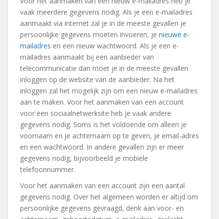
Voor het aanmaken van een nieuw e-mailadres heb je
vaak meerdere gegevens nodig. Als je een e-mailadres
aanmaakt via internet zal je in de meeste gevallen je
persoonlijke gegevens moeten invoeren, je
nieuwe e-
mailadres
en een nieuw wachtwoord. Als je een e-
mailadres aanmaakt bij een aanbieder van
telecommunicatie dan moet je in de meeste gevallen
inloggen op de website van de aanbieder. Na het
inloggen zal het mogelijk zijn om een nieuw e-mailadres
aan te maken. Voor het aanmaken van een account
voor een sociaalnetwerksite heb je vaak andere
gegevens nodig. Soms is het voldoende om alleen je
voornaam en je achternaam op te geven, je email-adres
en een wachtwoord. In andere gevallen zijn er meer
gegevens nodig, bijvoorbeeld je mobiele
telefoonnummer.
Voor het aanmaken van een account zijn een aantal
gegevens nodig. Over het algemeen worden er altijd om
persoonlijke gegevens gevraagd, denk aan voor- en