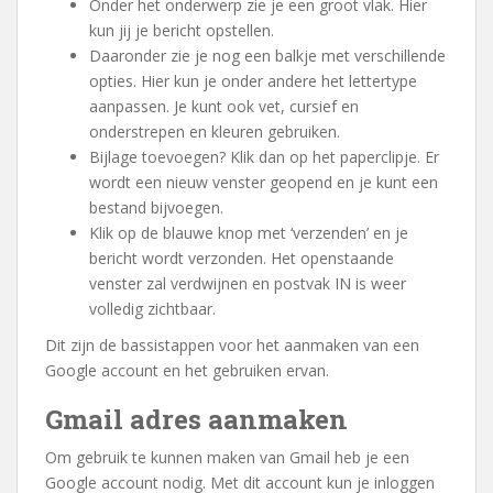
Onder het onderwerp zie je een groot vlak. Hier
kun jij je bericht opstellen.
Daaronder zie je nog een balkje met verschillende
opties. Hier kun je onder andere het lettertype
aanpassen. Je kunt ook vet, cursief en
onderstrepen en kleuren gebruiken.
Bijlage toevoegen? Klik dan op het paperclipje. Er
wordt een nieuw venster geopend en je kunt een
bestand bijvoegen.
Klik op de blauwe knop met ‘verzenden’ en je
bericht wordt verzonden. Het openstaande
venster zal verdwijnen en postvak IN is weer
volledig zichtbaar.
Dit zijn de bassistappen voor het aanmaken van een
Google account en het gebruiken ervan.
Gmail adres aanmaken
Om gebruik te kunnen maken van Gmail heb je een
Google account nodig. Met dit account kun je inloggen