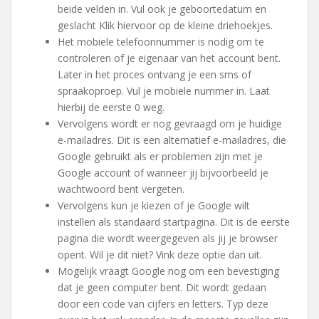
beide velden in. Vul ook je geboortedatum en
geslacht Klik hiervoor op de kleine driehoekjes.
Het mobiele telefoonnummer is nodig om te
controleren of je eigenaar van het account bent.
Later in het proces ontvang je een sms of
spraakoproep. Vul je mobiele nummer in. Laat
hierbij de eerste 0 weg.
Vervolgens wordt er nog gevraagd om je huidige
e-mailadres. Dit is een alternatief e-mailadres, die
Google gebruikt als er problemen zijn met je
Google account of wanneer jij bijvoorbeeld je
wachtwoord bent vergeten.
Vervolgens kun je kiezen of je Google wilt
instellen als standaard startpagina. Dit is de eerste
pagina die wordt weergegeven als jij je browser
opent. Wil je dit niet? Vink deze optie dan uit.
Mogelijk vraagt Google nog om een bevestiging
dat je geen computer bent. Dit wordt gedaan
door een code van cijfers en letters. Typ deze