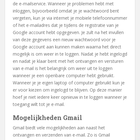
de e-mailservice. Wanneer je problemen hebt met
inloggen, bijvoorbeeld omdat je je wachtwoord bent
vergeten, kun je via internet je mobiele telefoonnummer
of het e-mailadres dat je tijdens de registratie van je
Google account hebt opgegeven. Je zult na het invullen
van deze gegevens een nieuw wachtwoord voor je
Google account aan kunnen maken waarna het direct
mogelijk is om weer in te loggen. Nadat je hebt ingelogd
en nadat je klaar bent met het ontvangen en versturen
van e-mail is het belangrijk om weer uit te loggen
wanneer je een openbare computer hebt gebruikt.
Wanneer je je eigen laptop of computer gebruikt kun je
er voor kiezen om ingelogd te blijven. Op deze manier
hoef je niet iedere keer opnieuw in te loggen wanneer je
toegang wilt tot je e-mail.
Mogelijkheden Gmail
Gmail biedt vele mogelijkheden aan naast het
ontvangen en verzenden van e-mail. Zo is Gmail