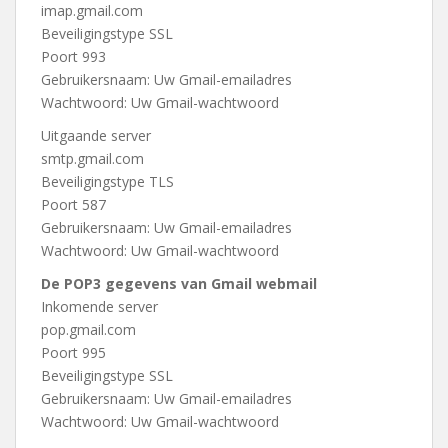
imap.gmail.com
Beveiligingstype SSL
Poort 993
Gebruikersnaam: Uw Gmail-emailadres
Wachtwoord: Uw Gmail-wachtwoord
Uitgaande server
smtp.gmail.com
Beveiligingstype TLS
Poort 587
Gebruikersnaam: Uw Gmail-emailadres
Wachtwoord: Uw Gmail-wachtwoord
De POP3 gegevens van Gmail webmail
Inkomende server
pop.gmail.com
Poort 995
Beveiligingstype SSL
Gebruikersnaam: Uw Gmail-emailadres
Wachtwoord: Uw Gmail-wachtwoord