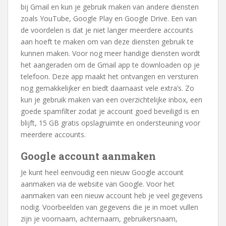
bij Gmail en kun je gebruik maken van andere diensten
zoals YouTube, Google Play en Google Drive. Een van
de voordelen is dat je niet langer meerdere accounts
aan hoeft te maken om van deze diensten gebruik te
kunnen maken. Voor nog meer handige diensten wordt
het aangeraden om de Gmail app te downloaden op je
telefoon. Deze app maakt het ontvangen en versturen
nog gemakkelijker en biedt daarnaast vele extra’s. Zo
kun je gebruik maken van een overzichtelijke inbox, een
goede spamfilter zodat je account goed beveiligd is en
blijft, 15 GB gratis opslagruimte en ondersteuning voor
meerdere accounts.
Google account aanmaken
Je kunt heel eenvoudig een nieuw Google account
aanmaken via de website van Google. Voor het
aanmaken van een nieuw account heb je veel gegevens
nodig. Voorbeelden van gegevens die je in moet vullen
zijn je voornaam, achternaam, gebruikersnaam,