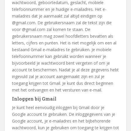
wachtwoord, geboortedatum, geslacht, mobiele
telefoonnummer en je huidige e-mailadres. Het e-
mailadres dat je aanmaakt zal altijd eindigen op
@gmail.com. De gebruikersnaam zal de tekst zijn die
voor @gmail.com zal komen te staan. De
gebruikersnaam mag zowel hoofdletters bevatten als
letters, cijfers en punten. Het is niet mogelijk om een al
bestaand Gmail e-mailadres te gebruiken. Je mobiele
telefoonnummer kan gebruikt worden wanneer je
bijvoorbeeld je wachtwoord bent vergeten of om je
account te beschermen. Nadat je al deze gegevens hebt
ingevuld zal je account aangemaakt zijn en zul je
toegang krijgen tot Gmail. Je kunt dus direct beginnen
met het ontvangen en het versturen van e-mail.
Inloggen bij Gmail
Je kunt heel eenvoudig inloggen bij Gmail door je
Google account te gebruiken. De inloggegevens van je
Google account, je e-mailadres en het bijbehorende
wachtwoord, kun je gebruiken om toegang te krijgen tot