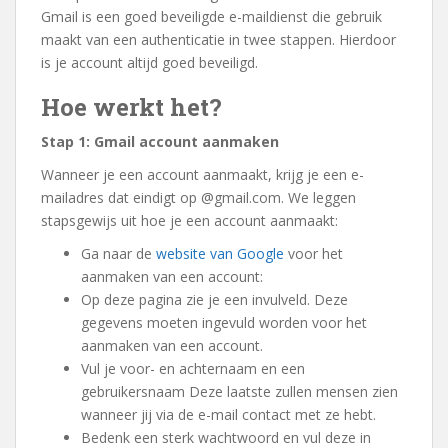
Gmail is een goed beveiligde e-maildienst die gebruik
maakt van een authenticatie in twee stappen. Hierdoor
is je account altijd goed beveiligd.
Hoe werkt het?
Stap 1: Gmail account aanmaken
Wanneer je een account aanmaakt, krijg je een e-
mailadres dat eindigt op @gmail.com. We leggen
stapsgewijs uit hoe je een account aanmaakt:
Ga naar de
website van Google
voor het
aanmaken van een account:
Op deze pagina zie je een invulveld. Deze
gegevens moeten ingevuld worden voor het
aanmaken van een account.
Vul je voor- en achternaam en een
gebruikersnaam Deze laatste zullen mensen zien
wanneer jij via de e-mail contact met ze hebt.
Bedenk een sterk wachtwoord en vul deze in