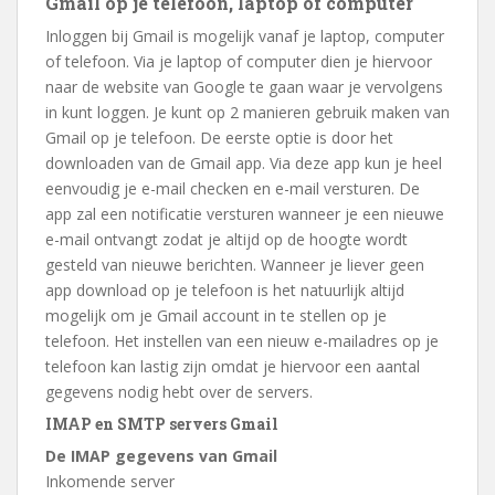
Gmail op je telefoon, laptop of computer
Inloggen bij Gmail is mogelijk vanaf je laptop, computer
of telefoon. Via je laptop of computer dien je hiervoor
naar de website van Google te gaan waar je vervolgens
in kunt loggen. Je kunt op 2 manieren gebruik maken van
Gmail op je telefoon. De eerste optie is door het
downloaden van de Gmail app. Via deze app kun je heel
eenvoudig je e-mail checken en e-mail versturen. De
app zal een notificatie versturen wanneer je een nieuwe
e-mail ontvangt zodat je altijd op de hoogte wordt
gesteld van nieuwe berichten. Wanneer je liever geen
app download op je telefoon is het natuurlijk altijd
mogelijk om je Gmail account in te stellen op je
telefoon. Het instellen van een nieuw e-mailadres op je
telefoon kan lastig zijn omdat je hiervoor een aantal
gegevens nodig hebt over de servers.
IMAP en SMTP servers Gmail
De IMAP gegevens van Gmail
Inkomende server