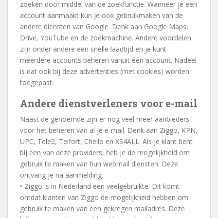
zoeken door middel van de zoekfunctie. Wanneer je een
account aanmaakt kun je ook gebruikmaken van de
andere diensten van Google. Denk aan Google Maps,
Drive, YouTube en de zoekmachine. Andere voordelen
zijn onder andere een snelle laadtijd en je kunt
meerdere accounts beheren vanuit één account. Nadeel
is dat ook bij deze advertenties (met cookies) worden
toegepast.
Andere dienstverleners voor e-mail
Naast de genoemde zijn er nog veel meer aanbieders
voor het beheren van al je e-mail. Denk aan Ziggo, KPN,
UPC, Tele2, Telfort, Chello en XS4ALL. Als je klant bent
bij een van deze providers, heb je de mogelijkheid om
gebruik te maken van hun webmail diensten. Deze
ontvang je na aanmelding.
• Ziggo is in Nederland een veelgebruikte. Dit komt
omdat klanten van Ziggo de mogelijkheid hebben om
gebruik te maken van een gekregen mailadres. Deze