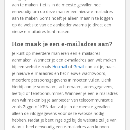
aan te maken. Het is in de meeste gevallen heel
eenvoudig om op deze manier een nieuw e-mailadres
aan te maken. Soms hoeft je alleen maar in te loggen
op de website van de aanbieder waarna je direct een
nieuw e-mailadres kunt maken.
Hoe maak je een e-mailadres aan?
Je kunt op meerdere manieren een e-mailadres
aanmaken. Wanneer je een e-mailadres aan wilt maken
bij een website zoals
Hotmail
of
Gmail
dan zul je, naast
je nieuwe e-mailadres en het nieuwe wachtwoord,
meerdere persoonsgegevens in moeten vullen. Denk
hierbij aan je voornaam, achternaam, adresgegevens,
leeftijd of telefoonnummer. Wanneer je een e-mailadres
aan wilt maken bij je aanbieder van telecommunicatie
zoals Ziggo of KPN dan zul je in de meeste gevallen
alleen de inloggegevens voor deze website nodig
hebben. Nadat je bent ingelogd bij de website zul je van
daaruit heel eenvoudig een e-mailadres aan kunnen