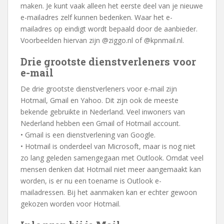
maken. Je kunt vaak alleen het eerste deel van je nieuwe
e-mailadres zelf kunnen bedenken. Waar het e-
mailadres op eindigt wordt bepaald door de aanbieder.
Voorbeelden hiervan zijn @ziggo.nl of @kpnmail.nl.
Drie grootste dienstverleners voor
e-mail
De drie grootste dienstverleners voor e-mail zijn
Hotmail, Gmail en Yahoo. Dit zijn ook de meeste
bekende gebruikte in Nederland. Veel inwoners van
Nederland hebben een Gmail of Hotmail account.
• Gmail is een dienstverlening van Google.
• Hotmail is onderdeel van Microsoft, maar is nog niet
zo lang geleden samengegaan met Outlook. Omdat veel
mensen denken dat Hotmail niet meer aangemaakt kan
worden, is er nu een toename is Outlook e-
mailadressen. Bij het aanmaken kan er echter gewoon
gekozen worden voor Hotmail.