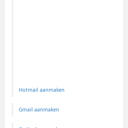
Hotmail aanmaken
Gmail aanmaken